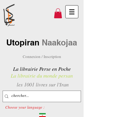
Utopiran
Naakojaa
Connexion / Inscription
La librairie Perse en Poche
La librairie du monde persan
les 1001 livres sur l'Iran
Choose your language :