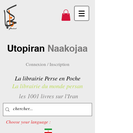
Utopiran
Naakojaa
Connexion / Inscription
La librairie Perse en Poche
La librairie du monde persan
les 1001 livres sur l'Iran
Choose your language :