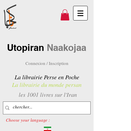
Utopiran
Naakojaa
Connexion / Inscription
La librairie Perse en Poche
La librairie du monde persan
les 1001 livres sur l'Iran
Choose your language :