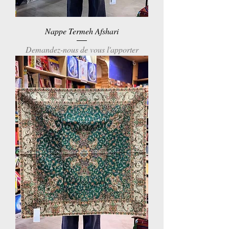
Nappe Termeh Afshari
Demandez-nous de vous l'apporter