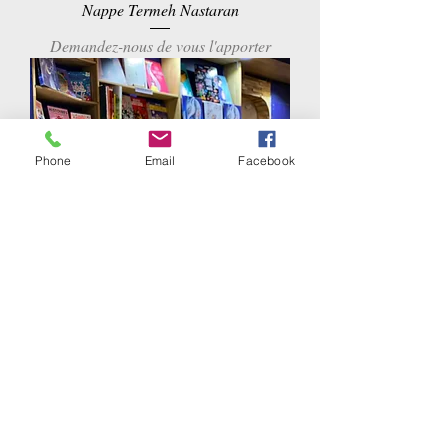
Nappe Termeh Nastaran
Demandez-nous de vous l'apporter
Phone
Email
Facebook
Nappe Termeh Irandokht