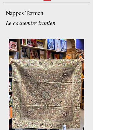
Nappes Termeh
Le cachemire iranien