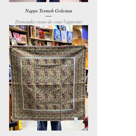
Nappe Termeh Golestan
Demandez-nous de vous l'apporter