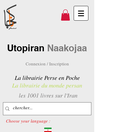
Utopiran
Naakojaa
Connexion / Inscription
La librairie Perse en Poche
La librairie du monde persan
les 1001 livres sur l'Iran
Choose your language :