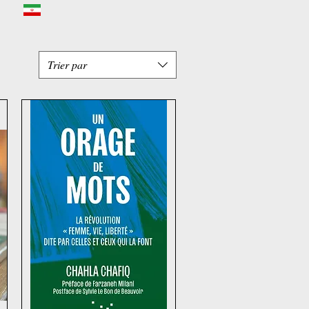
Trier par