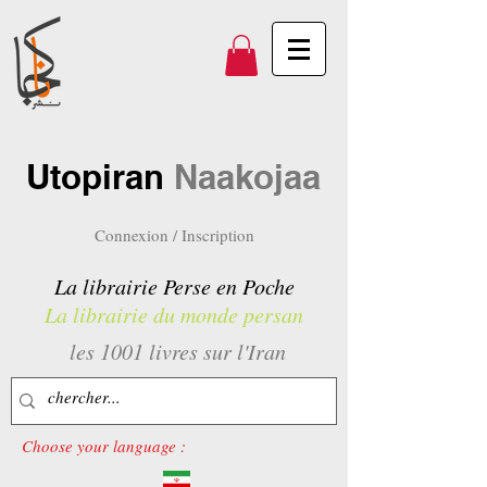
Utopiran
Naakojaa
Connexion / Inscription
La librairie Perse en Poche
La librairie du monde persan
les 1001 livres sur l'Iran
Choose your language :