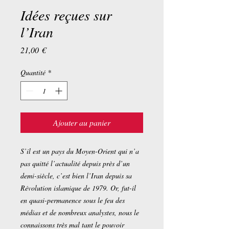
Idées reçues sur
l’Iran
Prix
21,00 €
Quantité
*
Ajouter au panier
S’il est un pays du Moyen-Orient qui n’a
pas quitté l’actualité depuis près d’un
demi-siècle, c’est bien l’Iran depuis sa
Révolution islamique de 1979. Or, fut-il
en quasi-permanence sous le feu des
médias et de nombreux analystes, nous le
connaissons très mal tant le pouvoir