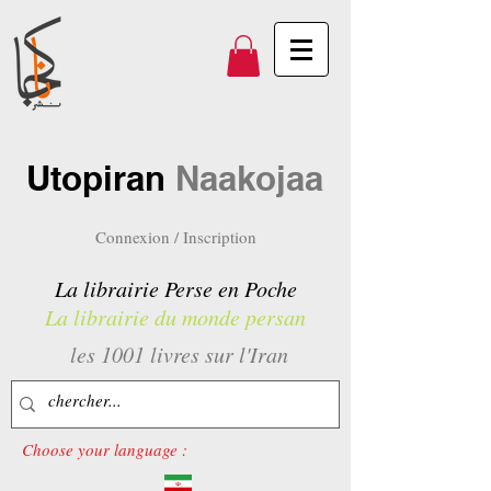
Utopiran
Naakojaa
Connexion / Inscription
La librairie Perse en Poche
La librairie du monde persan
les 1001 livres sur l'Iran
Choose your language :