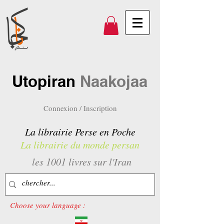
Utopiran
Naakojaa
Connexion / Inscription
La librairie Perse en Poche
La librairie du monde persan
les 1001 livres sur l'Iran
Choose your language :