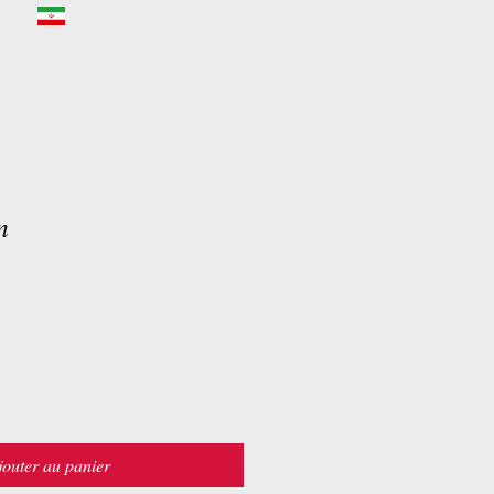
n
jouter au panier