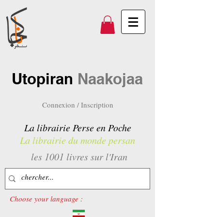
Utopiran
Naakojaa
Connexion / Inscription
La librairie Perse en Poche
La librairie du monde persan
les 1001 livres sur l'Iran
Choose your language :