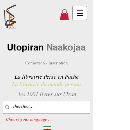
Utopiran
Naakojaa
Connexion / Inscription
La librairie Perse en Poche
La librairie du monde persan
les 1001 livres sur l'Iran
Choose your language :