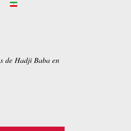
es de Hadji Baba en