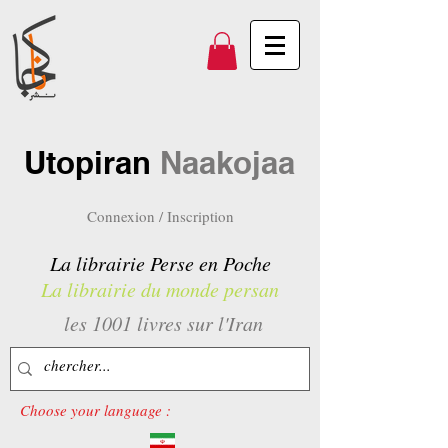
Utopiran
Naakojaa
Connexion / Inscription
La librairie Perse en Poche
La librairie du monde persan
les 1001 livres sur l'Iran
Choose your language :