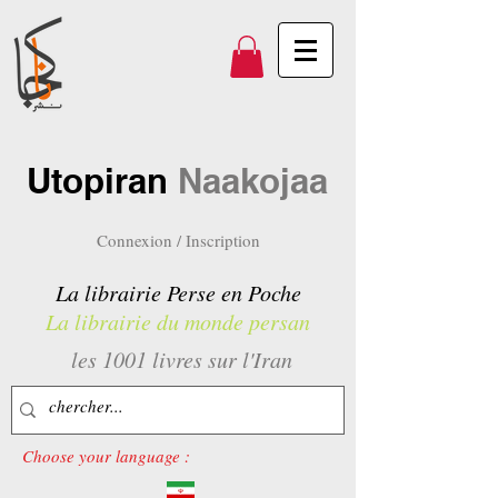
Utopiran
Naakojaa
Connexion / Inscription
La librairie Perse en Poche
La librairie du monde persan
les 1001 livres sur l'Iran
Choose your language :