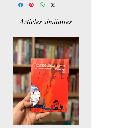
Articles similaires