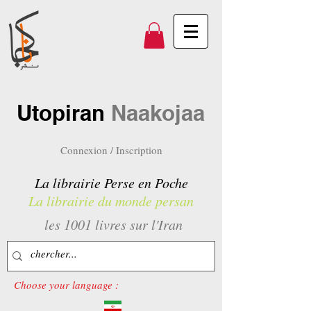
Utopiran
Naakojaa
Connexion / Inscription
La librairie Perse en Poche
La librairie du monde persan
les 1001 livres sur l'Iran
Choose your language :