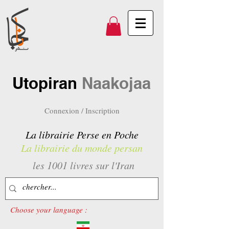
Utopiran
Naakojaa
Connexion / Inscription
La librairie Perse en Poche
La librairie du monde persan
les 1001 livres sur l'Iran
Choose your language :