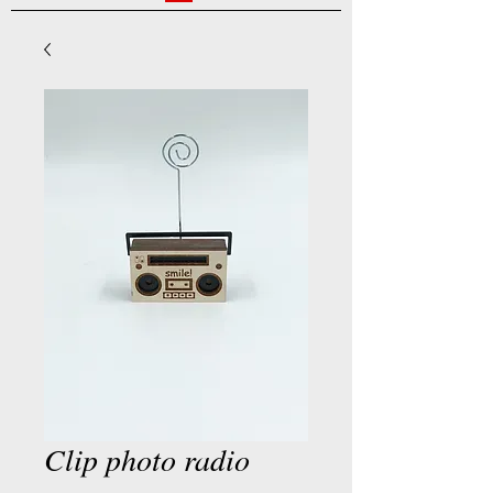
Clip photo radio