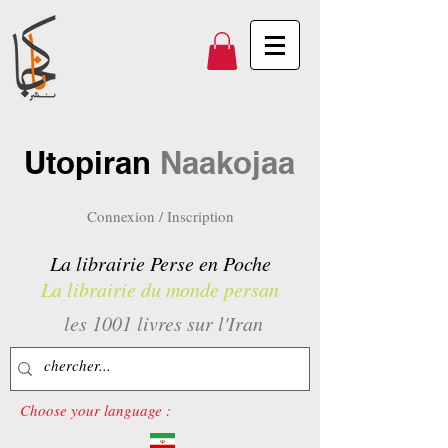
Utopiran
Naakojaa
Connexion / Inscription
La librairie Perse en Poche
La librairie du monde persan
les 1001 livres sur l'Iran
Choose your language :