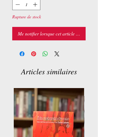
Rupture de stock
Me notifier lorsque cet article est disponible
Articles similaires