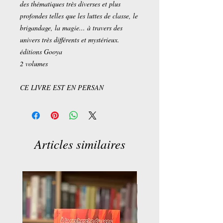
des thématiques très diverses et plus
profondes telles que les luttes de classe, le
brigandage, la magie... à travers des
univers très différents et mystérieux.
éditions Gooya
2 volumes
CE LIVRE EST EN PERSAN
Articles similaires