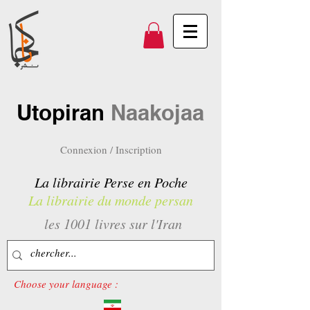
Utopiran
Naakojaa
Connexion / Inscription
La librairie Perse en Poche
La librairie du monde persan
les 1001 livres sur l'Iran
Choose your language :