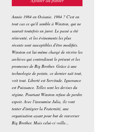
Ajouter au panier
Année 1984 en Océanie. 1984 ? C'est en
tout cas ce qu'il semble à Winston, qui ne
saurait toutefois en jurer. Le passé a été
réinventé, et les événements les plus
récents sont susceptibles d'être modifiés.
Winston est lui-même chargé de récrire les
archives qui contredisent le présent et les
promesses de Big Brother. Grâce à une
technologie de pointe, ce dernier sait tout,
voit tout. Liberté est Servitude. Ignorance
est Puissance. Telles sont les devises du
régime. Pourtant Winston refuse de perdre
espoir. Avec l'insoumise Julia, ils vont
tenter d'intégrer la Fraternité, une
organisation ayant pour but de renverser
Big Brother. Mais celui-ci veille...