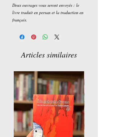
Deux ouvrages vous seront envoyés : le
livre traduit en persan et la traduction en
français.
Articles similaires