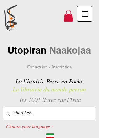
Utopiran
Naakojaa
Connexion / Inscription
La librairie Perse en Poche
La librairie du monde persan
les 1001 livres sur l'Iran
Choose your language :