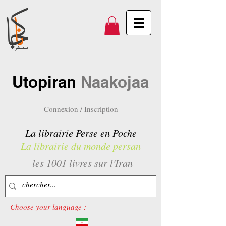
Utopiran
Naakojaa
Connexion / Inscription
La librairie Perse en Poche
La librairie du monde persan
les 1001 livres sur l'Iran
Choose your language :