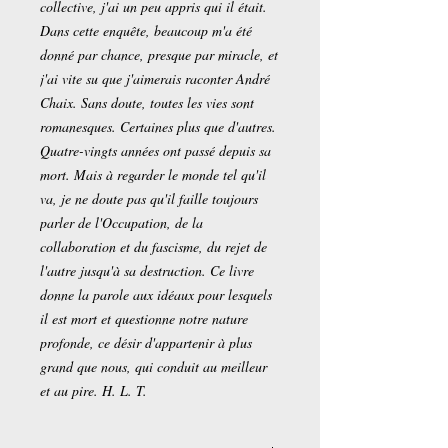
collective, j'ai un peu appris qui il était.
Dans cette enquête, beaucoup m'a été
donné par chance, presque par miracle, et
j'ai vite su que j'aimerais raconter André
Chaix. Sans doute, toutes les vies sont
romanesques. Certaines plus que d'autres.
Quatre-vingts années ont passé depuis sa
mort. Mais à regarder le monde tel qu'il
va, je ne doute pas qu'il faille toujours
parler de l'Occupation, de la
collaboration et du fascisme, du rejet de
l'autre jusqu'à sa destruction. Ce livre
donne la parole aux idéaux pour lesquels
il est mort et questionne notre nature
profonde, ce désir d'appartenir à plus
grand que nous, qui conduit au meilleur
et au pire. H. L. T.