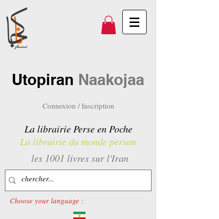
Utopiran
Naakojaa
Connexion / Inscription
La librairie Perse en Poche
La librairie du monde persan
les 1001 livres sur l'Iran
Choose your language :