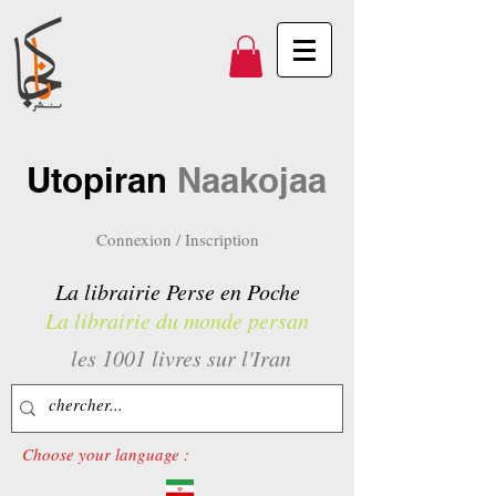
Utopiran
Naakojaa
Connexion / Inscription
La librairie Perse en Poche
La librairie du monde persan
les 1001 livres sur l'Iran
Choose your language :