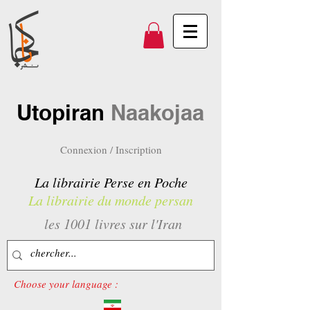
Utopiran
Naakojaa
Connexion / Inscription
La librairie Perse en Poche
La librairie du monde persan
les 1001 livres sur l'Iran
Choose your language :