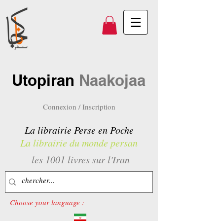
Utopiran
Naakojaa
Connexion / Inscription
La librairie Perse en Poche
La librairie du monde persan
les 1001 livres sur l'Iran
Choose your language :