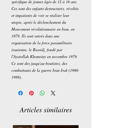
spécifique de jeunes âgés de 12 à 16 ans.
Ces sont des enfants destructurés, révoltés
et impatients de voir se réaliser leur
utopie, après le déclenchement du
Mouvement révolutionnaire en Iran, en
1979. Ils sont entrés dans une
organisation de la force paramilitaire
iranienne, le Bassidj, fondé par
l'Ayatollah Khomeiny en novembre 1979.
Ce sont des jusqu'au-boutistes, des
combattants de la guerre Iran-Irak (1980-
1988).
Articles similaires