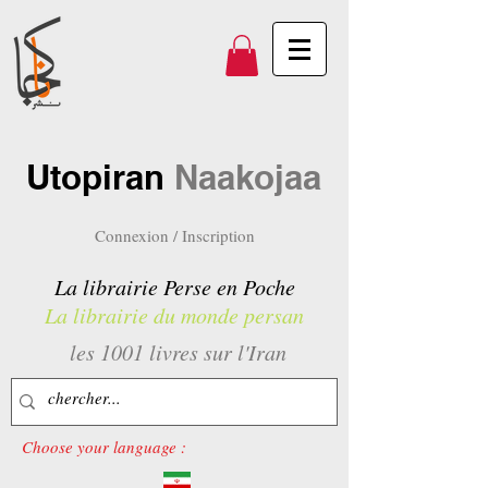
Utopiran
Naakojaa
Connexion / Inscription
La librairie Perse en Poche
La librairie du monde persan
les 1001 livres sur l'Iran
Choose your language :