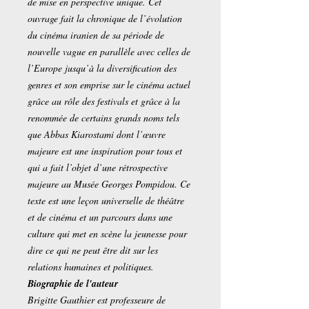
de mise en perspective unique. Cet
ouvrage fait la chronique de l’évolution
du cinéma iranien de sa période de
nouvelle vague en parallèle avec celles de
l’Europe jusqu’à la diversification des
genres et son emprise sur le cinéma actuel
grâce au rôle des festivals et grâce à la
renommée de certains grands noms tels
que Abbas Kiarostami dont l’œuvre
majeure est une inspiration pour tous et
qui a fait l’objet d’une rétrospective
majeure au Musée Georges Pompidou. Ce
texte est une leçon universelle de théâtre
et de cinéma et un parcours dans une
culture qui met en scène la jeunesse pour
dire ce qui ne peut être dit sur les
relations humaines et politiques.
Biographie de l'auteur
Brigitte Gauthier est professeure de