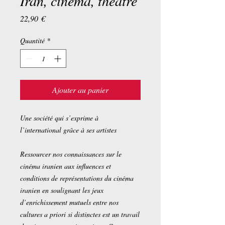
Iran, cinéma, théâtre
Prix
22,90 €
Quantité
*
Ajouter au panier
Une société qui s’exprime à
l’international grâce à ses artistes
Ressourcer nos connaissances sur le
cinéma iranien aux influences et
conditions de représentations du cinéma
iranien en soulignant les jeux
d’enrichissement mutuels entre nos
cultures a priori si distinctes est un travail