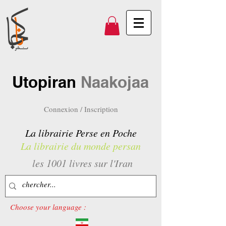
Utopiran
Naakojaa
Connexion / Inscription
La librairie Perse en Poche
La librairie du monde persan
les 1001 livres sur l'Iran
Choose your language :