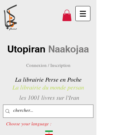
Utopiran
Naakojaa
Connexion / Inscription
La librairie Perse en Poche
La librairie du monde persan
les 1001 livres sur l'Iran
Choose your language :