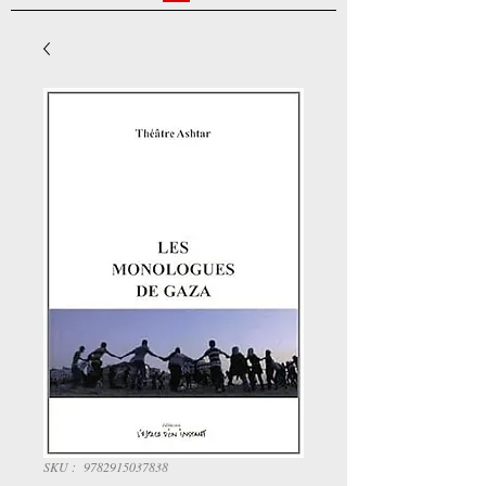
SKU : ‎ 9782915037838