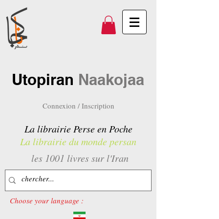
Utopiran
Naakojaa
Connexion / Inscription
La librairie Perse en Poche
La librairie du monde persan
les 1001 livres sur l'Iran
Choose your language :