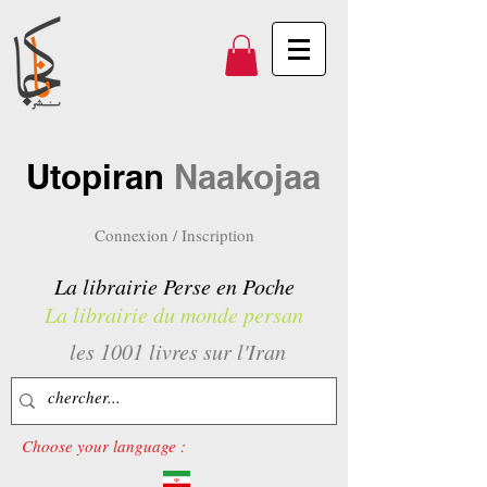
Utopiran
Naakojaa
Connexion / Inscription
La librairie Perse en Poche
La librairie du monde persan
les 1001 livres sur l'Iran
Choose your language :