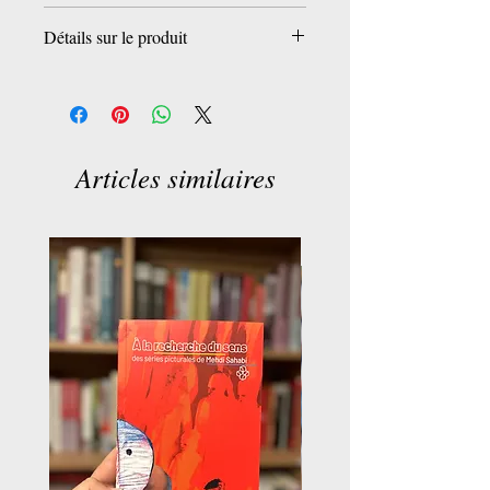
Lenoir Frederic
Détails sur le produit
ALBIN MICHEL
Articles similaires