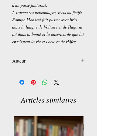
d'un passé fantasmé.
A travers ses personnages, réels ou fictifs,
Ramine Mohseni fait passer avec brio
dans la langue de Voltaire et de Hugo sa
foi dans la bonté et la miséricorde que lui
enseignent la vie et l'oeuvre de Hâfez.
Auteur
Ramine Mohseni
Articles similaires