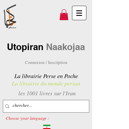
Utopiran
Naakojaa
Connexion / Inscription
La librairie Perse en Poche
La librairie du monde persan
les 1001 livres sur l'Iran
Choose your language :