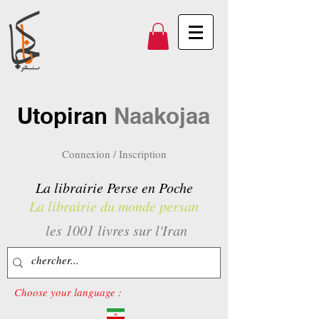
Utopiran
Naakojaa
Connexion / Inscription
La librairie Perse en Poche
La librairie du monde persan
les 1001 livres sur l'Iran
Choose your language :