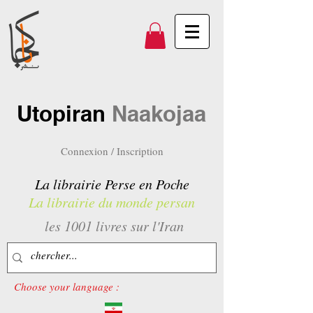
Utopiran
Naakojaa
Connexion / Inscription
La librairie Perse en Poche
La librairie du monde persan
les 1001 livres sur l'Iran
Choose your language :