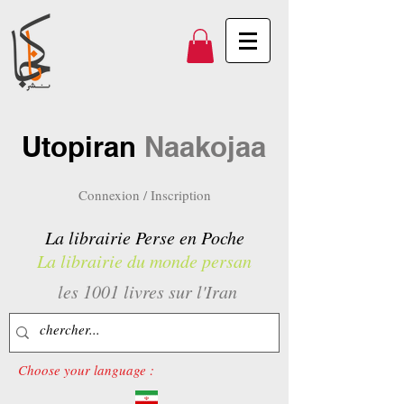
Utopiran
Naakojaa
Connexion / Inscription
La librairie Perse en Poche
La librairie du monde persan
les 1001 livres sur l'Iran
Choose your language :