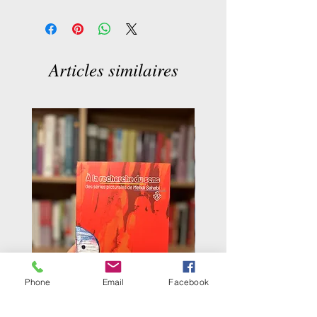
Ferdowsi
Articles similaires
Phone
Email
Facebook