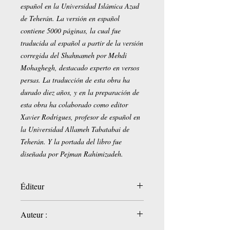
español en la Universidad Islámica Azad
de Teherán. La versión en español
contiene 5000 páginas, la cual fue
traducida al español a partir de la versión
corregida del Shahnameh por Mehdi
Mohaghegh, destacado experto en versos
persas. La traducción de esta obra ha
durado diez años, y en la preparación de
esta obra ha colaborado como editor
Xavier Rodrigues, profesor de español en
la Universidad Allameh Tabatabai de
Teherán. Y la portada del libro fue
diseñada por Pejman Rahimizadeh.
Éditeur
Fog and Candle
Auteur :