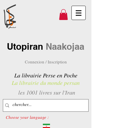
Utopiran
Naakojaa
Connexion / Inscription
La librairie Perse en Poche
La librairie du monde persan
les 1001 livres sur l'Iran
Choose your language :