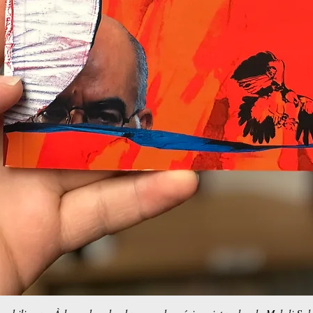
Aperçu rapide