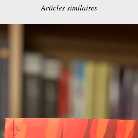
Articles similaires