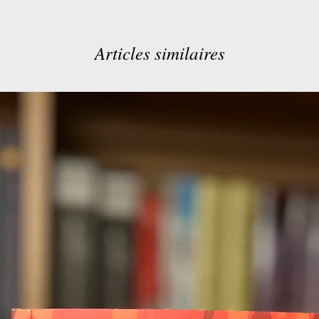
Articles similaires