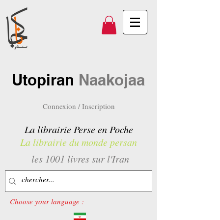
Utopiran
Naakojaa
Connexion / Inscription
La librairie Perse en Poche
La librairie du monde persan
les 1001 livres sur l'Iran
Choose your language :