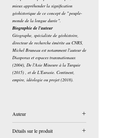
mieux appréhender la signification
géohistorique de ce concept de " peuple-
monde de la longue durée ".
Biographie de l'auteur
Géographe, spécialiste de géohistoire,
directeur de recherche émérite au CNRS,
Michel Bruneau est notamment l'auteur de
Diasporas et espaces transnationaux
(2004), De l'Asie Mineure à la Turquie
(2015) , et de L'Eurasie. Continent,
empire, idéologie ou projet (2018).
Auteur
Michel Bruneau
Détails sur le produit