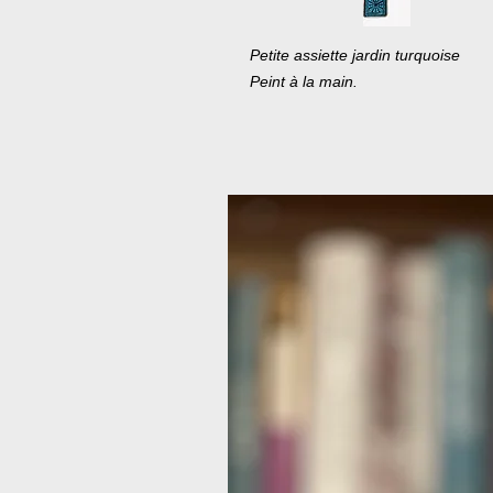
Petite assiette jardin turquoise
Peint à la main.