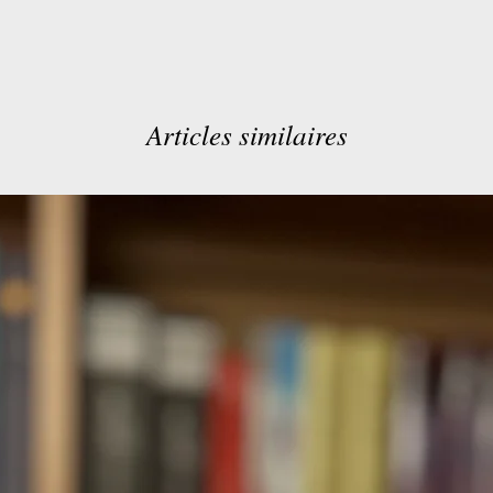
Articles similaires