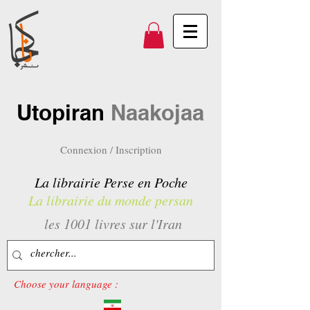
Utopiran
Naakojaa
Connexion / Inscription
La librairie Perse en Poche
La librairie du monde persan
les 1001 livres sur l'Iran
Choose your language :