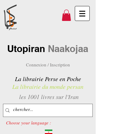
Utopiran
Naakojaa
Connexion / Inscription
La librairie Perse en Poche
La librairie du monde persan
les 1001 livres sur l'Iran
Choose your language :