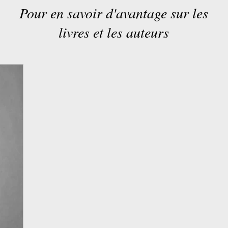
Pour en savoir d'avantage sur les
livres et les auteurs