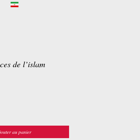
ces de l’islam
jouter au panier