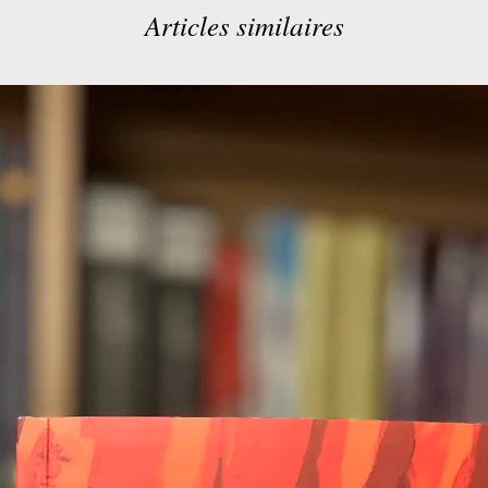
Articles similaires