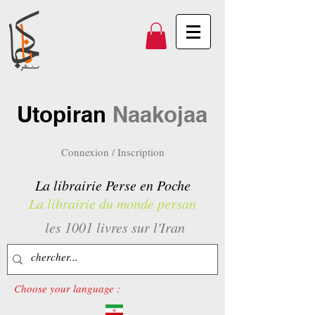
Utopiran
Naakojaa
Connexion / Inscription
La librairie Perse en Poche
La librairie du monde persan
les 1001 livres sur l'Iran
Choose your language :