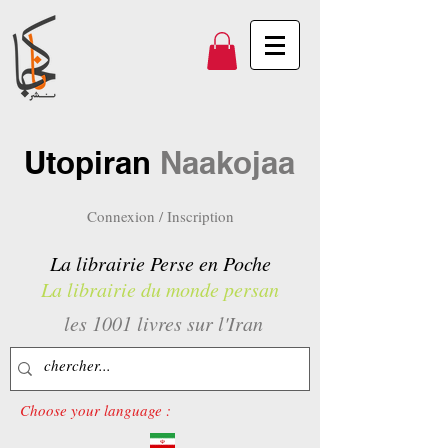
Utopiran
Naakojaa
Connexion / Inscription
La librairie Perse en Poche
La librairie du monde persan
les 1001 livres sur l'Iran
Choose your language :