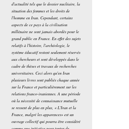
d'actualité tels que le dossier nucléaire, la
situation des femmes et les droits de
l'homme en Iran. Cependant, certains
aspects de ce pays à la civilisation
millénaire ne sont jamais abordés pour le
grand public en France. En effet des sujets
relatifs à l'histoire, l'archéologie, le
système éducatif restent seulement réservés
aux chercheurs et sont développés dans le
cadre de thèses et travaux de recherches
universitaires. Ceci alors qu'en Iran
plusieurs livres sont publiés chaque année
sur la France et particulièrement sur les
relations franco-iraniennes. A une période
où la nécessité de connaissance mutuelle
se ressent de plus en plus, « L'Iran et la
France, malgré les apparences» est un
ouvrage collectif qui pourra être considéré
comme une initiative pour tenter de