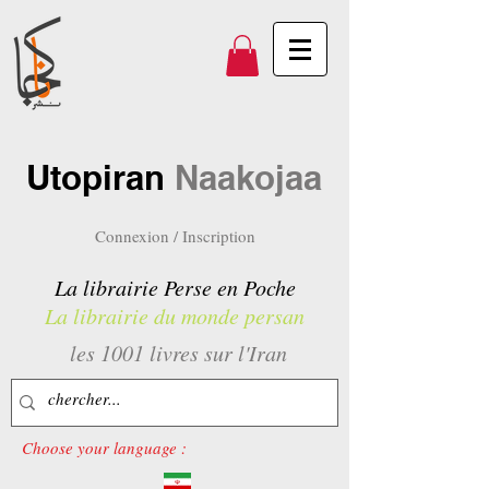
Utopiran
Naakojaa
Connexion / Inscription
La librairie Perse en Poche
La librairie du monde persan
les 1001 livres sur l'Iran
Choose your language :