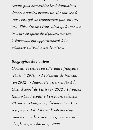
rendre plus accessibles les informations
données par les historiens. Il s'adresse à
tous ceux qui ne connaissent pas, ou très
peu, l'histoire de l'Iran, ainsi qu'à tous les
lecteurs en quête de réponses sur les
événements qui appartiennent à la
mémoire collective des Iraniens.
Biographie de l'auteur
Docteur ès lettres en littérature française
(Paris 4, 2010). - Professeur de français
(en 2012). - Interprète assermentée à la
Cour d'appel de Paris (en 2012), Firouzeh
Kabiri-Dautricourt vit en France depuis
20 ans et retourne régulièrement en Iran,
son pays natal. Elle est l'auteure d'un
premier livre le « persan express »paru
chez le même éditeur en 2008.