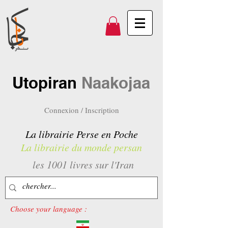
Utopiran
Naakojaa
Connexion / Inscription
La librairie Perse en Poche
La librairie du monde persan
les 1001 livres sur l'Iran
Choose your language :