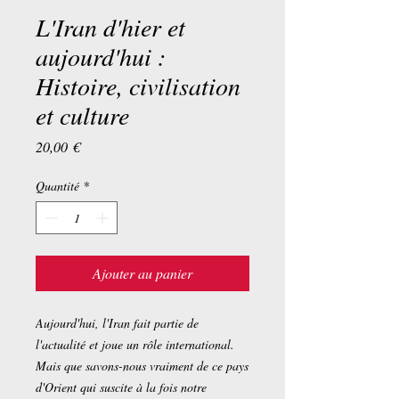
L'Iran d'hier et
aujourd'hui :
Histoire, civilisation
et culture
Prix
20,00 €
Quantité
*
Ajouter au panier
Aujourd'hui, l'Iran fait partie de
l'actualité et joue un rôle international.
Mais que savons-nous vraiment de ce pays
d'Orient qui suscite à la fois notre