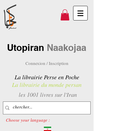
Utopiran
Naakojaa
Connexion / Inscription
La librairie Perse en Poche
La librairie du monde persan
les 1001 livres sur l'Iran
Choose your language :