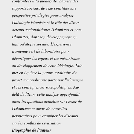
confrontées à la modernité. L'angle des
rapports sociaux de sexe constitue une
perspective privilégiée pour analyser
l'idéologie islamiste et le rôle des divers
acteurs sociopolitiques (islamistes et non-
islamistes) dans son développement en
tant qu'utopie sociale. L'expérience
iranienne sert de laboratoire pour
décortiquer les enjeux et les mécanismes
du développement de cette idéologie. Elle
met en lumière la nature totalitaire du
projet sociopolitique porté par l'islamisme
et ses conséquences sociopolitiques. Au-
delà de l'Iran, cette analyse approfondit
aussi les questions actuelles sur l'essor de
l'islamisme et ouvre de nouvelles
perspectives pour examiner les discours
sur les conflits de civilisation.
Biographie de l'auteur