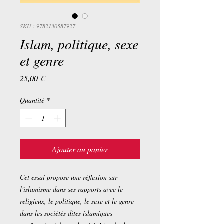
SKU : 9782130587927
Islam, politique, sexe
et genre
Prix
25,00 €
Quantité
*
Ajouter au panier
Cet essai propose une réflexion sur
l'islamisme dans ses rapports avec le
religieux, le politique, le sexe et le genre
dans les sociétés dites islamiques