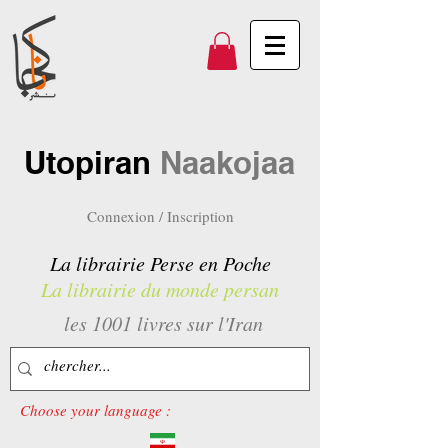
Utopiran
Naakojaa
Connexion / Inscription
La librairie Perse en Poche
La librairie du monde persan
les 1001 livres sur l'Iran
Choose your language :