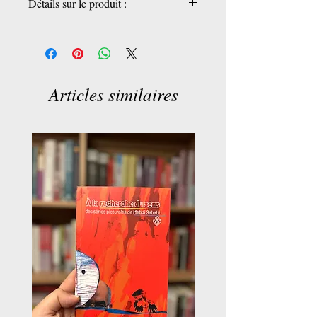
Détails sur le produit :
Pièces uniques, fait à la main.
30x16
Articles similaires