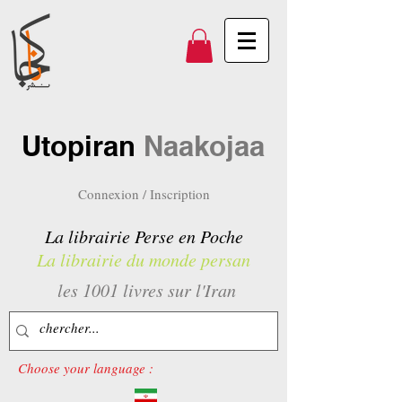
Utopiran
Naakojaa
Connexion / Inscription
La librairie Perse en Poche
La librairie du monde persan
les 1001 livres sur l'Iran
Choose your language :