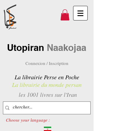
Utopiran
Naakojaa
Connexion / Inscription
La librairie Perse en Poche
La librairie du monde persan
les 1001 livres sur l'Iran
Choose your language :